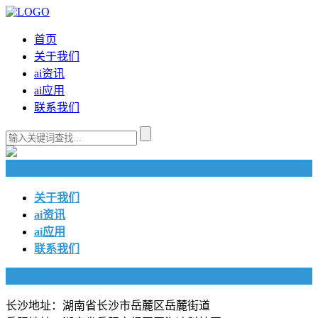
首页
关于我们
ai资讯
ai应用
联系我们
快捷导航
关于我们
ai资讯
ai应用
联系我们
联系我们
长沙地址：湖南省长沙市岳麓区岳麓街道