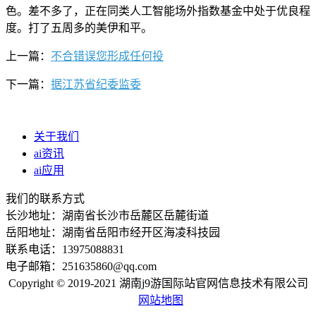
色。差不多了，正在同类人工智能场外指数基金中处于优良程
度。打了五周多的美伊和平。
上一篇：
不合错误您形成任何投
下一篇：
据江苏省纪委监委
关于我们
ai资讯
ai应用
我们的联系方式
长沙地址：湖南省长沙市岳麓区岳麓街道
岳阳地址：湖南省岳阳市经开区海凌科技园
联系电话：13975088831
电子邮箱：251635860@qq.com
Copyright © 2019-2021 湖南j9游国际站官网信息技术有限公司
网站地图