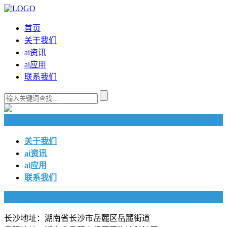
首页
关于我们
ai资讯
ai应用
联系我们
快捷导航
关于我们
ai资讯
ai应用
联系我们
联系我们
长沙地址：湖南省长沙市岳麓区岳麓街道