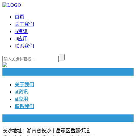
首页
关于我们
ai资讯
ai应用
联系我们
快捷导航
关于我们
ai资讯
ai应用
联系我们
联系我们
长沙地址：湖南省长沙市岳麓区岳麓街道