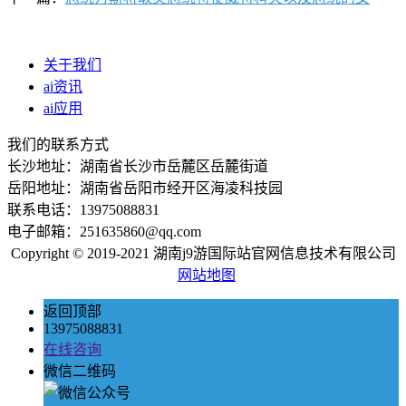
关于我们
ai资讯
ai应用
我们的联系方式
长沙地址：湖南省长沙市岳麓区岳麓街道
岳阳地址：湖南省岳阳市经开区海凌科技园
联系电话：13975088831
电子邮箱：251635860@qq.com
Copyright © 2019-2021 湖南j9游国际站官网信息技术有限公司
网站地图
返回顶部
13975088831
在线咨询
微信二维码