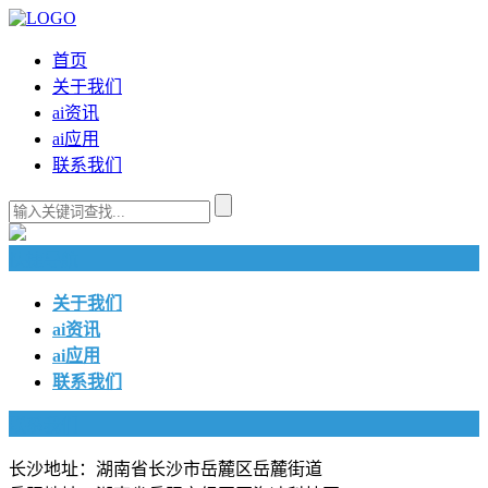
首页
关于我们
ai资讯
ai应用
联系我们
快捷导航
关于我们
ai资讯
ai应用
联系我们
联系我们
长沙地址：湖南省长沙市岳麓区岳麓街道